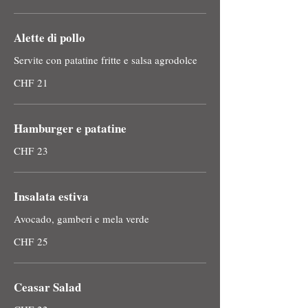
Alette di pollo
Servite con patatine fritte e salsa agrodolce
CHF 21
Hamburger e patatine
CHF 23
Insalata estiva
Avocado, gamberi e mela verde
CHF 25
Ceasar Salad