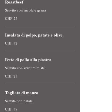
Roastbeef
Servito con rucola e grana
CHF 25
Insalata di polpo, patate e olive
CHF 32
Petto di pollo alla piastra
Servito con verdure miste
CHF 23
Tagliata di manzo
Servita con patate
CHF 37